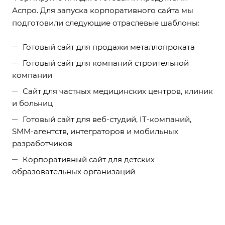
Аспро. Для запуска корпоративного сайта мы
подготовили следующие отраслевые шаблоны:
Готовый сайт для продажи металлопроката
Готовый сайт для компаний строительной
компании
Сайт для частных медицинских центров, клиник
и больниц
Готовый сайт для веб-студий, IT-компаний,
SMM-агентств, интеграторов и мобильных
разработчиков
Корпоративный сайт для детских
образовательных организаций