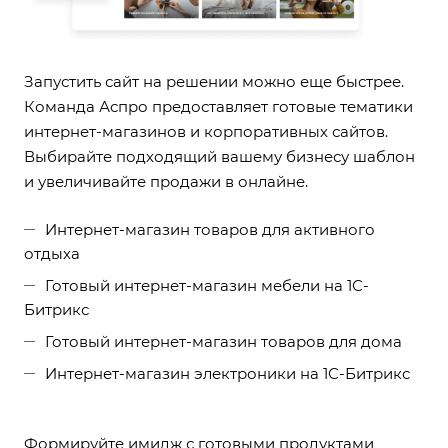
Запустить сайт на решении можно еще быстрее.
Команда Аспро предоставляет готовые тематики
интернет-магазинов и корпоративных сайтов.
Выбирайте подходящий вашему бизнесу шаблон
и увеличивайте продажи в онлайне.
Интернет-магазин товаров для активного
отдыха
Готовый интернет-магазин мебели на 1С-
Битрикс
Готовый интернет-магазин товаров для дома
Интернет-магазин электроники на 1С-Битрикс
Формируйте имидж с готовыми продуктами