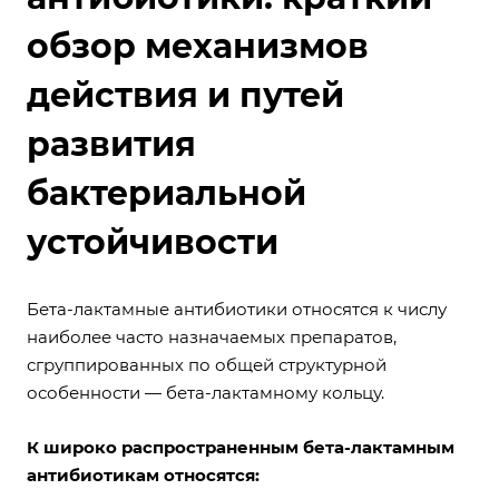
обзор механизмов
действия и путей
развития
бактериальной
устойчивости
Бета-лактамные антибиотики относятся к числу
наиболее часто назначаемых препаратов,
сгруппированных по общей структурной
особенности — бета-лактамному кольцу.
К широко распространенным бета-лактамным
антибиотикам относятся: