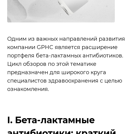
Одним из важных направлений развития
компании GPHC является расширение
портфеля бета-лактамных антибиотиков.
Цикл обзоров по этой тематике
предназначен для широкого круга
специалистов здравоохранения с целью
ознакомления.
I. Бета-лактамные
антибиотики: краткий