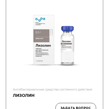
Антибактериальные средства системного действия
ЛИЗОЛИН
ЗАДАТЬ ВОПРОС