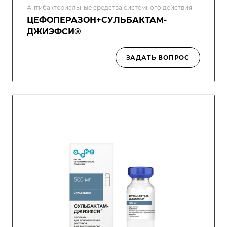
Антибактериальные средства системного действия
ЦЕФОПЕРАЗОН+СУЛЬБАКТАМ-
ДЖИЭФСИ®
ЗАДАТЬ ВОПРОС