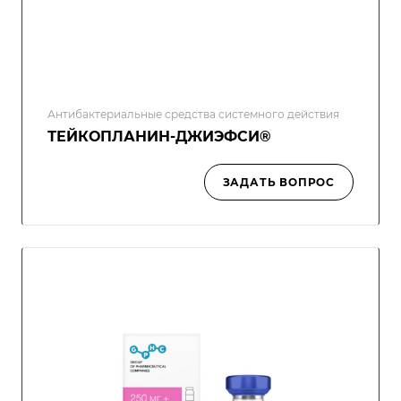
Антибактериальные средства системного действия
ТЕЙКОПЛАНИН-ДЖИЭФСИ®
ЗАДАТЬ ВОПРОС