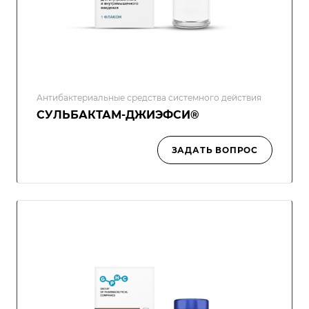
Антибактериальные средства системного действия
СУЛЬБАКТАМ-ДЖИЭФСИ®
ЗАДАТЬ ВОПРОС