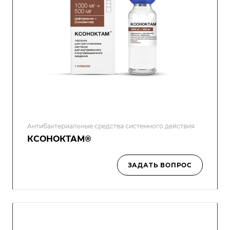
Антибактериальные средства системного действия
КСОНОКТАМ®
ЗАДАТЬ ВОПРОС