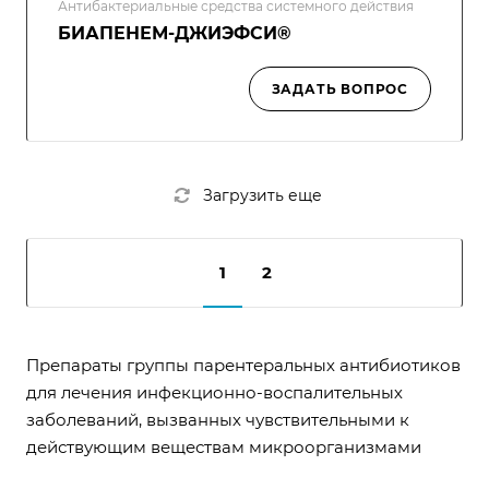
Антибактериальные средства системного действия
БИАПЕНЕМ-ДЖИЭФСИ®
ЗАДАТЬ ВОПРОС
Загрузить еще
1
2
Препараты группы парентеральных антибиотиков
для лечения инфекционно-воспалительных
заболеваний, вызванных чувствительными к
действующим веществам микроорганизмами