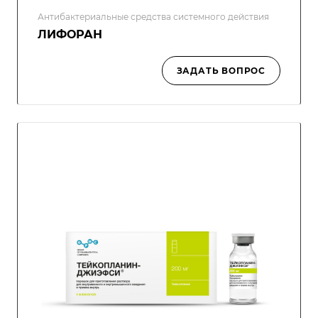
Антибактериальные средства системного действия
ЛИФОРАН
ЗАДАТЬ ВОПРОС