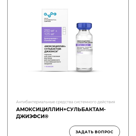
Антибактериальные средства системного действия
АМОКСИЦИЛЛИН+СУЛЬБАКТАМ-
ДЖИЭФСИ®
ЗАДАТЬ ВОПРОС