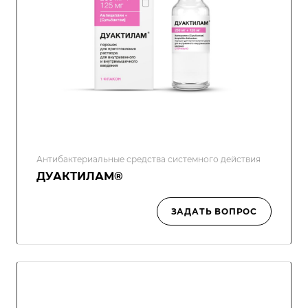
Антибактериальные средства системного действия
ДУАКТИЛАМ®
ЗАДАТЬ ВОПРОС