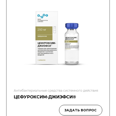
Антибактериальные средства системного действия
ЦЕФУРОКСИМ-ДЖИЭФСИ®
ЗАДАТЬ ВОПРОС