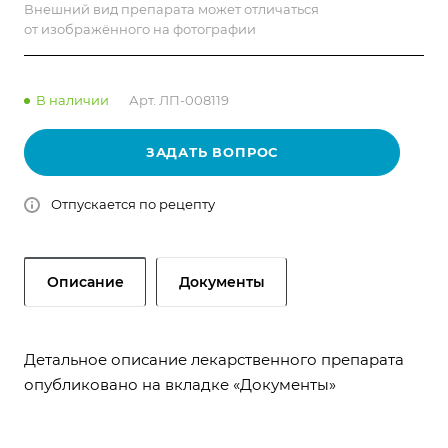
Внешний вид препарата может отличаться
от изображённого на фотографии
В наличии
Арт.
ЛП-008119
ЗАДАТЬ ВОПРОС
Отпускается по рецепту
Описание
Документы
Детальное описание лекарственного препарата
опубликовано на вкладке «
Документы
»