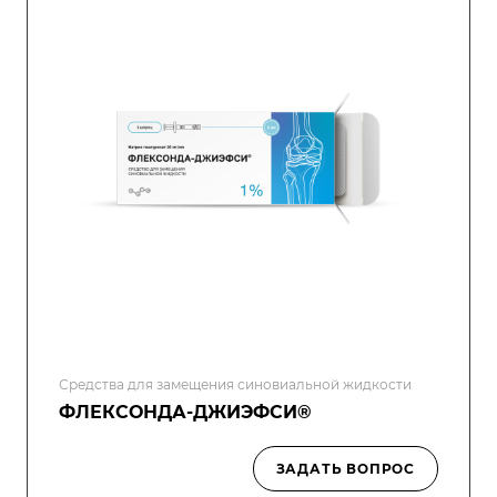
Средства для замещения синовиальной жидкости
ФЛЕКСОНДА-ДЖИЭФСИ®
ЗАДАТЬ ВОПРОС