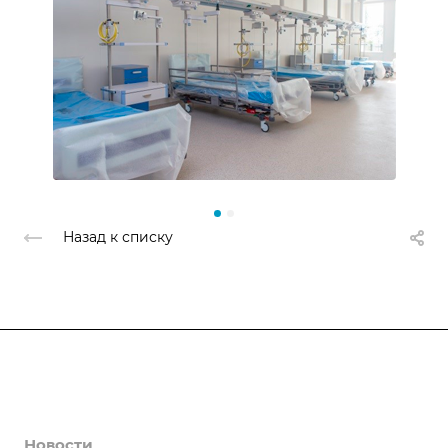
Назад к списку
Компания
Препараты
Новости