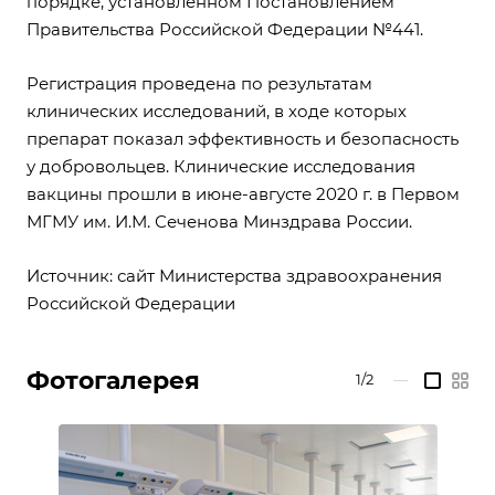
порядке, установленном Постановлением
Правительства Российской Федерации №441.
Регистрация проведена по результатам
клинических исследований, в ходе которых
препарат показал эффективность и безопасность
у добровольцев. Клинические исследования
вакцины прошли в июне-августе 2020 г. в Первом
МГМУ им. И.М. Сеченова Минздрава России.
Источник: сайт Министерства здравоохранения
Российской Федерации
Фотогалерея
1/2
—