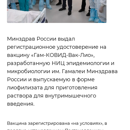
Минздрав России выдал
регистрационное удостоверение на
вакцину «Гам-КОВИД-Вак-Лио»,
разработанную НИЦ эпидемиологии и
микробиологии им. Гамалеи Минздрава
России и выпускаемую в форме
лиофилизата для приготовления
раствора для внутримышечного
введения.
Вакцина зарегистрирована «на условиях», в