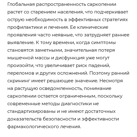
Глобальная распространенность саркопении
растет со старением населения, что подчеркивает
острую необходимость в эффективных стратегиях
профилактики и лечения. Ее клинические
проявления часто неявные, что затрудняет раннее
выявление. К тому времени, когда симптомы
становятся заметными, значительная потеря
мышечной массы и дисфункция уже могут
произойти, что увеличивает риск падений,
переломов и других осложнений. Поэтому ранний
скрининг имеет решающее значение. Несмотря
на растущую осведомленность, понимание
саркопении остается ограниченным, поскольку
современные методы диагностики не
стандартизированы и не имеют достаточных
доказательств безопасности и эффективности
фармакологического лечения.