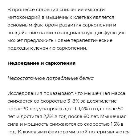
В процессе старения снижение емкости
митохондрий в мышечных клетках является
основным фактором развития саркопении и
воздействие на митохондриальную дисфункцию
может предложить новые терапевтические
подходы к лечению саркопении.
Недоедание и саркопения
Недостаточное потребление белка
Исследования показывают, что мышечная масса
снижается со скоростью 3–8% за десятилетие
после 30 лет, ускоряясь до 1,1–1,4% в год после 50
лет и достигая 2,3% в год после 60 лет. Мышечная
сила и мощность снижаются со скоростью 1,5% в
год. Ключевыми факторами этой потери являются