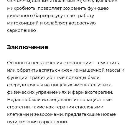
частности, анализы показывают, что улучшение
микробиоты позволяет сохранить функцию
кишечного барьера, улучшает работу
митохондрий и ослабляет возрастную
саркопению
Заключение
Основная цель лечения саркопении — смягчить
или обратить вспять снижение мышечной массы и
функции. Традиционные подходы были
сосредоточены на пищевых вмешательствах,
физических упражнениях и фармакотерапии.
Недавно были исследованы инновационные
стратегии, такие как терапия стволовыми
клетками и экзосомами, предлагающие новые
пути лечения саркопении.