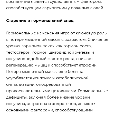
воспаление является существенным фактором,
способствующим саркопении у пожилых людей.
Старение и гормональный спад
Гормональные изменения играют ключевую роль
в потере мышечной массы с возрастом. Снижение
уровня гормонов, таких как гормон роста,
тестостерон, гормон щитовидной железы и
инсулиноподобный фактор роста, снижает
регенерацию мышц и способствует атрофии.
Потеря мышечной массы еще больше
усугубляется усилением катаболической
сигнализации, опосредованной
провоспалительными цитокинами. Гормональные
дефициты, включая более низкие уровни
инсулина, эстрогена и андрогенов, являются
основными факторами, способствующими