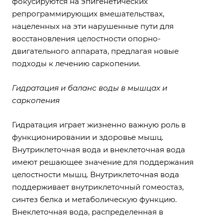
фокусируются на эпигенетических
репрограммирующих вмешательствах,
нацеленных на эти нарушенные пути для
восстановления целостности опорно-
двигательного аппарата, предлагая новые
подходы к лечению саркопении.
Гидратация и баланс воды в мышцах и
саркопения
Гидратация играет жизненно важную роль в
функционировании и здоровье мышц.
Внутриклеточная вода и внеклеточная вода
имеют решающее значение для поддержания
целостности мышц. Внутриклеточная вода
поддерживает внутриклеточный гомеостаз,
синтез белка и метаболическую функцию.
Внеклеточная вода, распределенная в