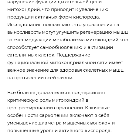
нарушение функции дыхательной цепи
митохондрий, что приводит к увеличению
продукции активных форм кислорода.
Исследования показывают, что упражнения на
выносливость могут улучшить регенерацию мышц
за счет модуляции метаболизма митохондрий, что
способствует самообновлению и активации
сателлитных клеток. Поддержание
функциональной митохондриальной сети имеет
важное значение для здоровья скелетных мышц
на протяжении всей жизни.
Все больше доказательств подчеркивает
критическую роль митохондрий в
прогрессировании саркопении. Ключевые
особенности саркопении включают в себя
уменьшение диаметра мышечных волокон и
повышенные уровни активного кислорода.