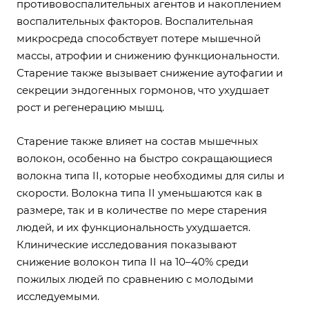
противовоспалительных агентов и накоплением
воспалительных факторов. Воспалительная
микросреда способствует потере мышечной
массы, атрофии и снижению функциональности.
Старение также вызывает снижение аутофагии и
секреции эндогенных гормонов, что ухудшает
рост и регенерацию мышц.
Старение также влияет на состав мышечных
волокон, особенно на быстро сокращающиеся
волокна типа II, которые необходимы для силы и
скорости. Волокна типа II уменьшаются как в
размере, так и в количестве по мере старения
людей, и их функциональность ухудшается.
Клинические исследования показывают
снижение волокон типа II на 10–40% среди
пожилых людей по сравнению с молодыми
исследуемыми.