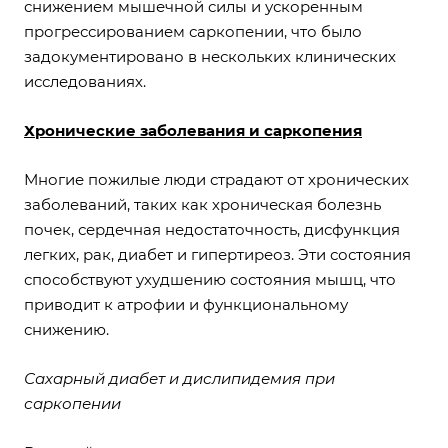
снижением мышечной силы и ускоренным
прогрессированием саркопении, что было
задокументировано в нескольких клинических
исследованиях.
Хронические заболевания и саркопения
Многие пожилые люди страдают от хронических
заболеваний, таких как хроническая болезнь
почек, сердечная недостаточность, дисфункция
легких, рак, диабет и гипертиреоз. Эти состояния
способствуют ухудшению состояния мышц, что
приводит к атрофии и функциональному
снижению.
Сахарный диабет и дислипидемия при
саркопении