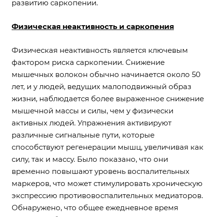
развитию саркопении.
Физическая неактивность и саркопения
Физическая неактивность является ключевым
фактором риска саркопении. Снижение
мышечных волокон обычно начинается около 50
лет, и у людей, ведущих малоподвижный образ
жизни, наблюдается более выраженное снижение
мышечной массы и силы, чем у физически
активных людей. Упражнения активируют
различные сигнальные пути, которые
способствуют регенерации мышц, увеличивая как
силу, так и массу. Было показано, что они
временно повышают уровень воспалительных
маркеров, что может стимулировать хроническую
экспрессию противовоспалительных медиаторов.
Обнаружено, что общее ежедневное время