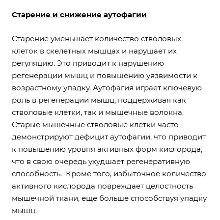
Старение и снижение аутофагии
Старение уменьшает количество стволовых
клеток в скелетных мышцах и нарушает их
регуляцию. Это приводит к нарушению
регенерации мышц и повышению уязвимости к
возрастному упадку. Аутофагия играет ключевую
роль в регенерации мышц, поддерживая как
стволовые клетки, так и мышечные волокна.
Старые мышечные стволовые клетки часто
демонстрируют дефицит аутофагии, что приводит
к повышению уровня активных форм кислорода,
что в свою очередь ухудшает регенеративную
способность. Кроме того, избыточное количество
активного кислорода повреждает целостность
мышечной ткани, еще больше способствуя упадку
мышц.