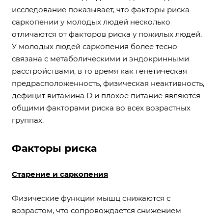
исследование показывает, что факторы риска
саркопении у молодых людей несколько
отличаются от факторов риска у пожилых людей.
У молодых людей саркопения более тесно
связана с метаболическими и эндокринными
расстройствами, в то время как генетическая
предрасположенность, физическая неактивность,
дефицит витамина D и плохое питание являются
общими факторами риска во всех возрастных
группах.
Факторы риска
Старение и саркопения
Физические функции мышц снижаются с
возрастом, что сопровождается снижением