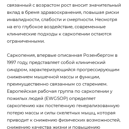
связанный с возрастом рост вносит значительный
вклад в бремя здравоохранения, повышая риски
инвалидности, слабости и смертности. Несмотря
на его глубокое воздействие, современные
клинические подходы к саркопении остаются
ограниченными.
Саркопения, впервые описанная Розенбергом в
1997 году, представляет собой клинический
синдром, характеризующийся прогрессирующим
снижением мышечной массы и функции,
преимущественно связанным со старением.
Европейская рабочая группа по саркопении у
пожилых людей (EWGSOP) определяет
саркопению как постепенную генерализованную
потерю массы и силы скелетных мышц, которая
приводит к снижению физических возможностей,
снижению качества жизни и повышению