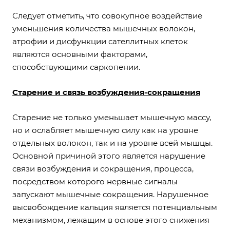
Следует отметить, что совокупное воздействие
уменьшения количества мышечных волокон,
атрофии и дисфункции сателлитных клеток
являются основными факторами,
способствующими саркопении.
Старение и связь возбуждения-сокращения
Старение не только уменьшает мышечную массу,
но и ослабляет мышечную силу как на уровне
отдельных волокон, так и на уровне всей мышцы.
Основной причиной этого является нарушение
связи возбуждения и сокращения, процесса,
посредством которого нервные сигналы
запускают мышечные сокращения. Нарушенное
высвобождение кальция является потенциальным
механизмом, лежащим в основе этого снижения